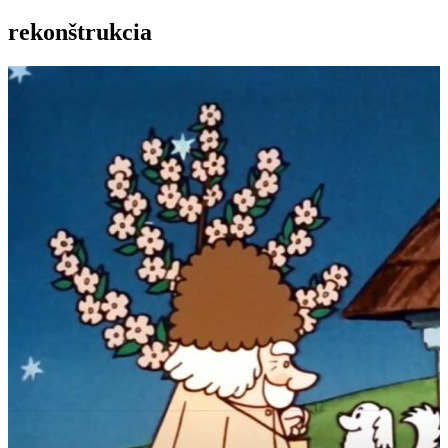
rekonštrukcia