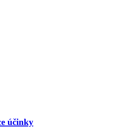
ce účinky