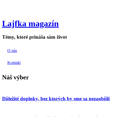
Lajfka magazín
Témy, ktoré prináša sám život
O nás
Kontakt
Náš výber
Dôležité doplnky, bez ktorých by sme sa nezaobišli