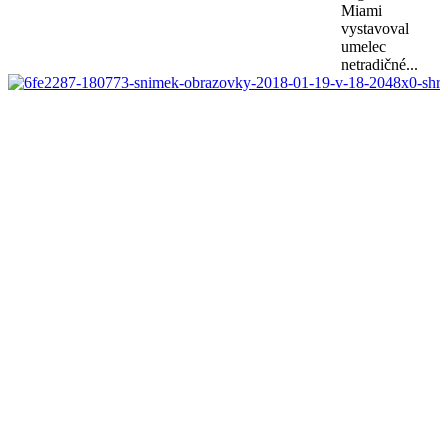
Miami
vystavoval
umelec
netradičné...