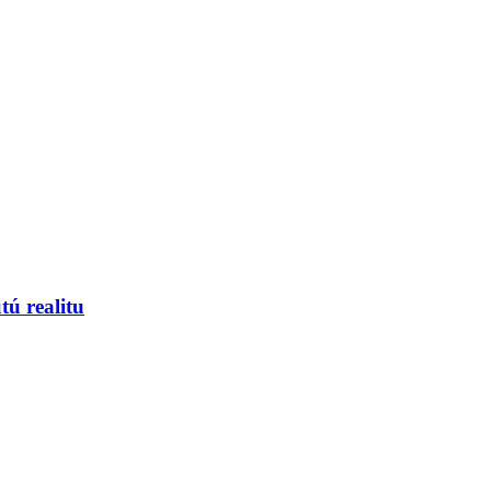
tú realitu