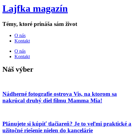
Lajfka magazín
Témy, ktoré prináša sám život
O nás
Kontakt
O nás
Kontakt
Náš výber
Nádherné fotografie ostrova Vis, na ktorom sa
nakrúcal druhý diel filmu Mamma Mia!
Plánujete si kúpiť tlačiareň? Je to veľmi praktické a
užitočné riešenie nielen do kancelárie