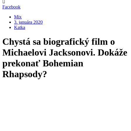
Facebook
Mix
3. januára 2020
Katka
Chystá sa biografický film o
Michaelovi Jacksonovi. Dokáže
prekonať Bohemian
Rhapsody?