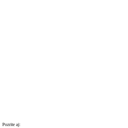
Pozrite aj: