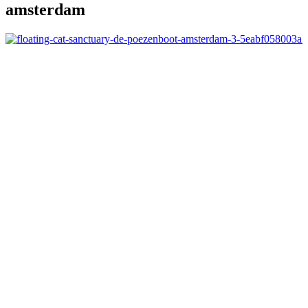
amsterdam