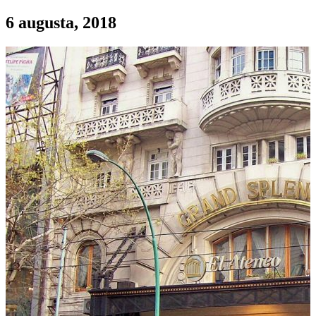
6 augusta, 2018