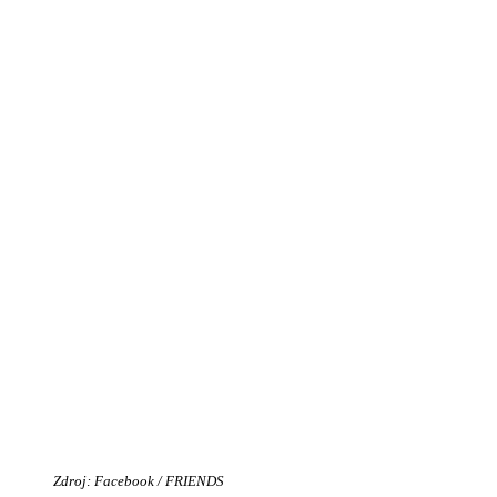
Zdroj: Facebook / FRIENDS