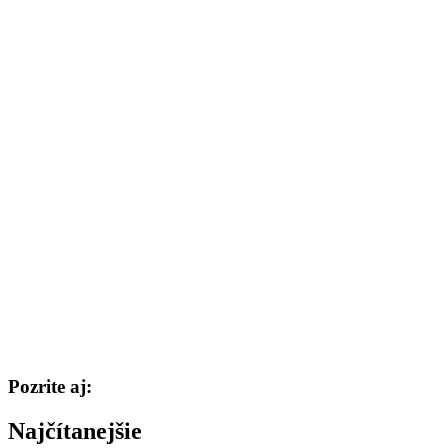
Pozrite aj:
Najčítanejšie