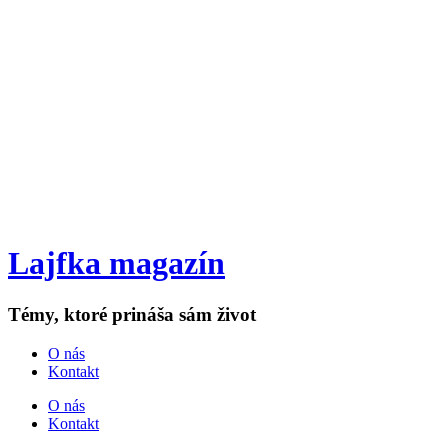
Lajfka magazín
Témy, ktoré prináša sám život
O nás
Kontakt
O nás
Kontakt