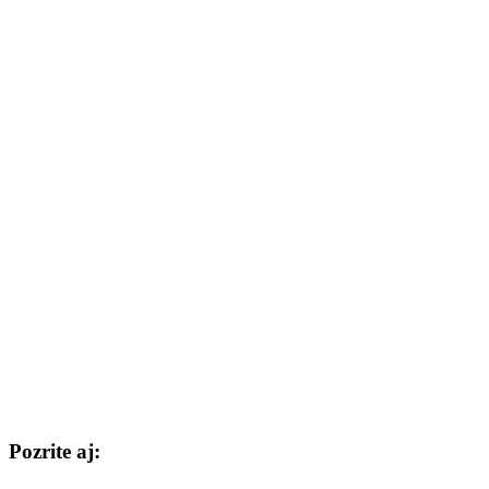
Pozrite aj: