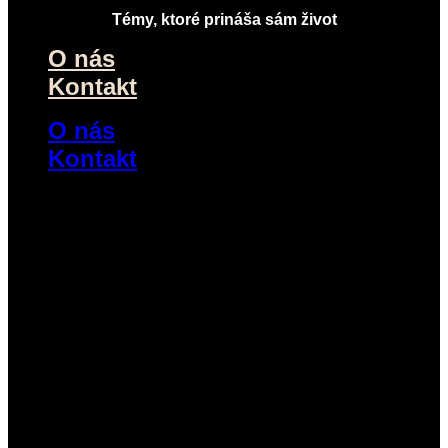
Témy, ktoré prináša sám život
O nás
Kontakt
O nás
Kontakt
Náš výber