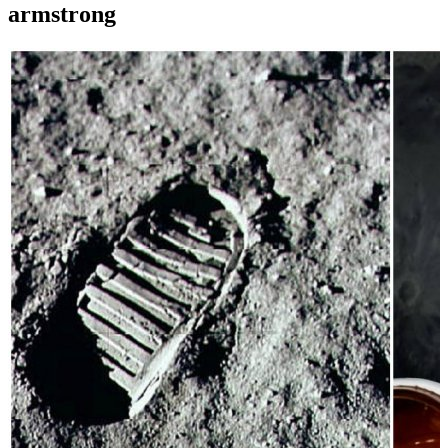
armstrong