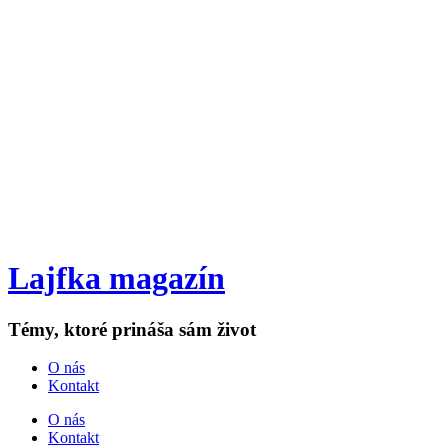
Lajfka magazín
Témy, ktoré prináša sám život
O nás
Kontakt
O nás
Kontakt