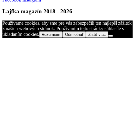
Lajfka magazín 2018 - 2026
Používame cookies, aby sme pre vás zabezpečili ten najlepší zážitok
z našich webových stránok. Používaním tejto stránky súhlasíte s
ukladaním cookies.
Rozumiem
Odmietnuť
Zistiť viac