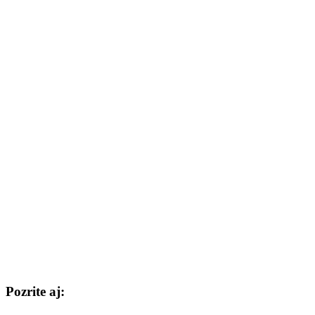
Pozrite aj: