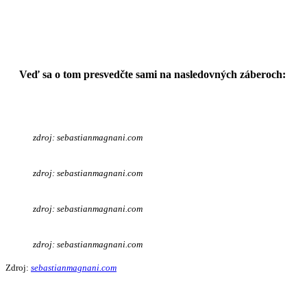
Veď sa o tom presvedčte sami na nasledovných záberoch:
zdroj: sebastianmagnani.com
zdroj: sebastianmagnani.com
zdroj: sebastianmagnani.com
zdroj: sebastianmagnani.com
Zdroj:
sebastianmagnani.com