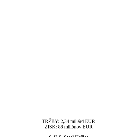
TRŽBY: 2,34 miliárd EUR
ZISK: 88 miliónov EUR