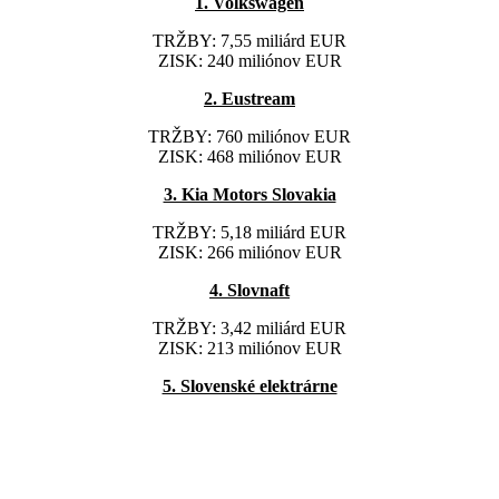
1. Volkswagen
TRŽBY: 7,55 miliárd EUR
ZISK: 240 miliónov EUR
2. Eustream
TRŽBY: 760 miliónov EUR
ZISK: 468 miliónov EUR
3. Kia Motors Slovakia
TRŽBY: 5,18 miliárd EUR
ZISK: 266 miliónov EUR
4. Slovnaft
TRŽBY: 3,42 miliárd EUR
ZISK: 213 miliónov EUR
5. Slovenské elektrárne