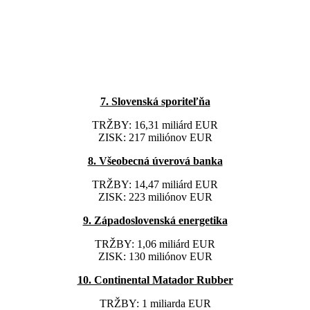
7. Slovenská sporiteľňa
TRŽBY: 16,31 miliárd EUR
ZISK: 217 miliónov EUR
8. Všeobecná úverová banka
TRŽBY: 14,47 miliárd EUR
ZISK: 223 miliónov EUR
9. Západoslovenská energetika
TRŽBY: 1,06 miliárd EUR
ZISK: 130 miliónov EUR
10. Continental Matador Rubber
TRŽBY: 1 miliarda EUR