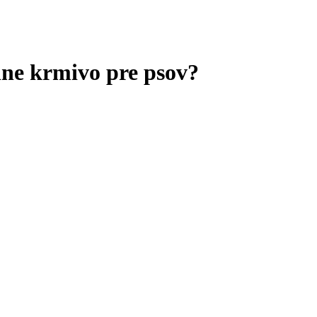
nne krmivo pre psov?