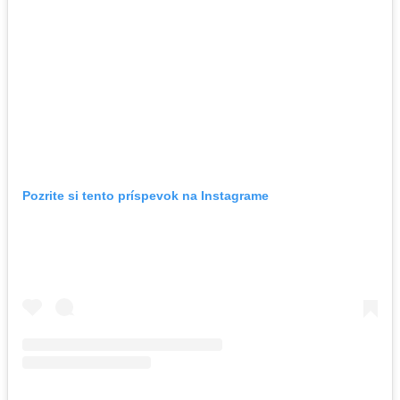
Pozrite si tento príspevok na Instagrame