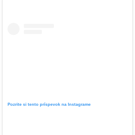
Pozrite si tento príspevok na Instagrame