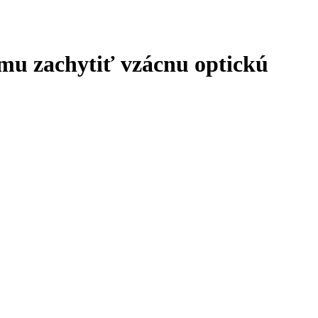
 mu zachytiť vzácnu optickú