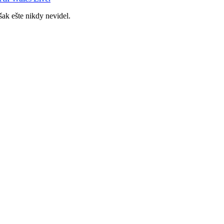
ak ešte nikdy nevidel.