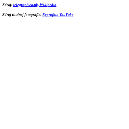
Zdroj:
telegraph.co.uk,
Wikipedia
Zdroj titulnej fotografie:
Reprofoto YouTube