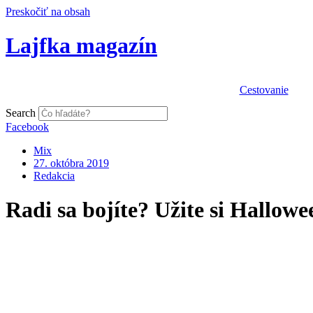
Preskočiť na obsah
Lajfka magazín
Cestovanie
Search
Facebook
Mix
27. októbra 2019
Redakcia
Radi sa bojíte? Užite si Hallowe