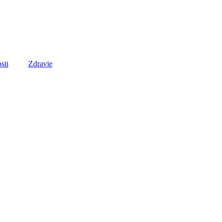
sti
Zdravie