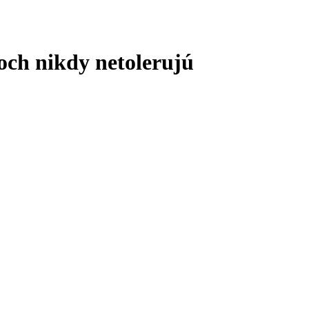
hoch nikdy netolerujú