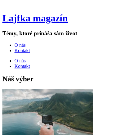
Lajfka magazín
Témy, ktoré prináša sám život
O nás
Kontakt
O nás
Kontakt
Náš výber