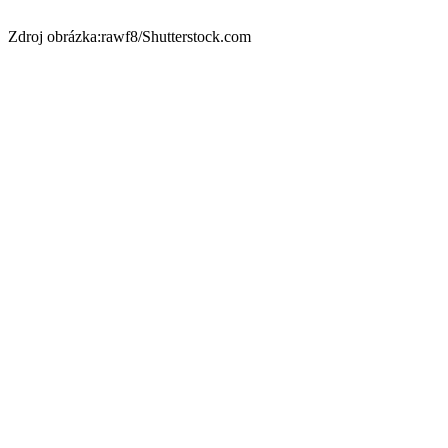
Zdroj obrázka:rawf8/Shutterstock.com