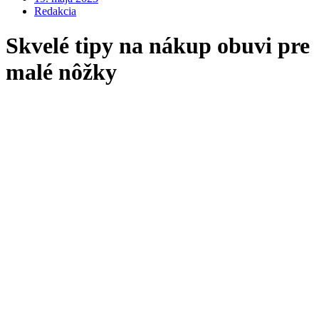
Redakcia
Skvelé tipy na nákup obuvi pre
malé nôžky