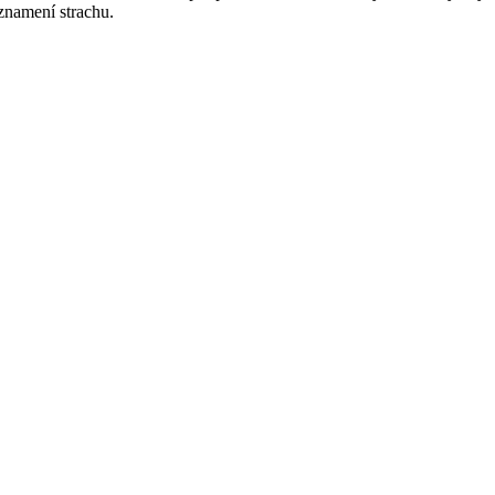
 znamení strachu.