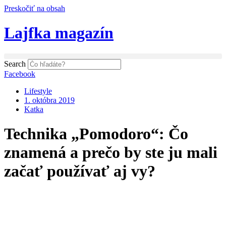
Preskočiť na obsah
Lajfka magazín
Search
Facebook
Lifestyle
1. októbra 2019
Katka
Technika „Pomodoro“: Čo
znamená a prečo by ste ju mali
začať používať aj vy?