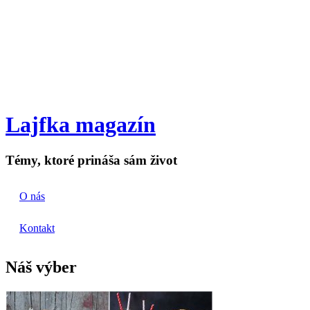
Lajfka magazín
Témy, ktoré prináša sám život
O nás
Kontakt
Náš výber