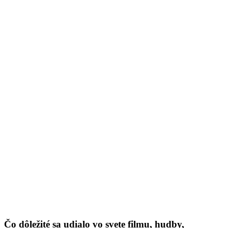
Čo dôležité sa udialo vo svete filmu, hudby,