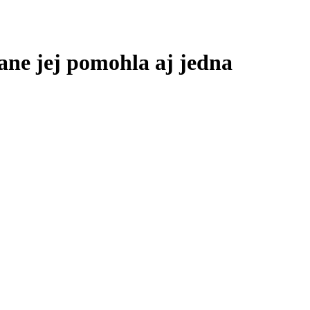
rane jej pomohla aj jedna