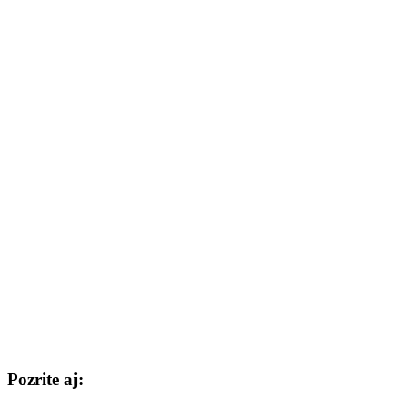
Pozrite aj: