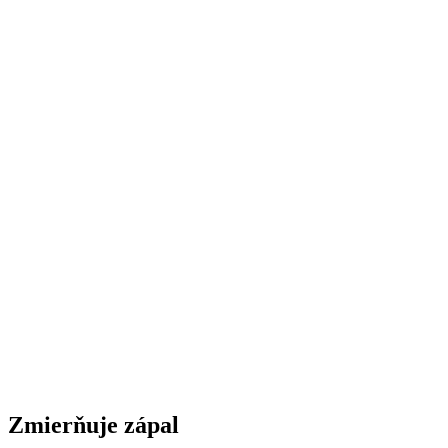
Zmierňuje zápal