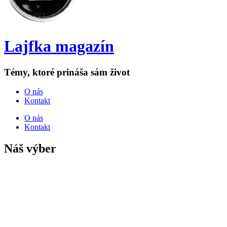
Lajfka magazín
Témy, ktoré prináša sám život
O nás
Kontakt
O nás
Kontakt
Náš výber