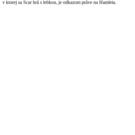
v ktorej sa Scar hrá s lebkou, je odkazom práve na Hamleta.