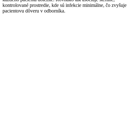
kontrolované prostredie, kde sú infekcie minimálne, čo zvyšuje
pacientovu dôveru v odborníka.