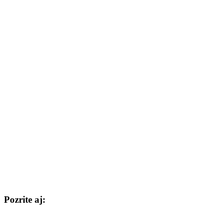
Pozrite aj: