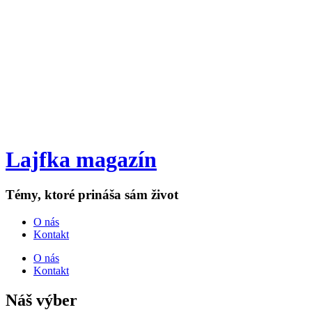
Lajfka magazín
Témy, ktoré prináša sám život
O nás
Kontakt
O nás
Kontakt
Náš výber