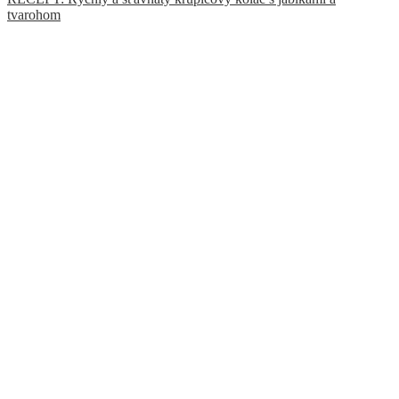
tvarohom