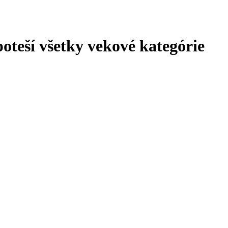
poteší všetky vekové kategórie