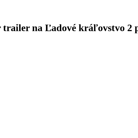
 trailer na Ľadové kráľovstvo 2 