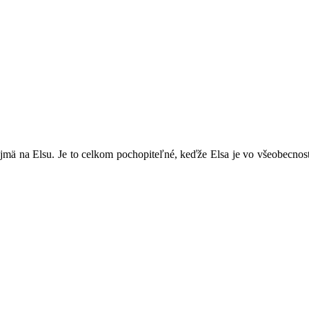
ajmä na Elsu. Je to celkom pochopiteľné, keďže Elsa je vo všeobecnosti 