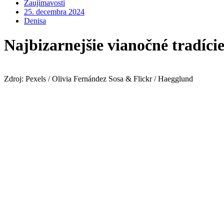
Zaujímavosti
25. decembra 2024
Denisa
Najbizarnejšie vianočné tradíci
Zdroj: Pexels / Olivia Fernández Sosa & Flickr / Haegglund