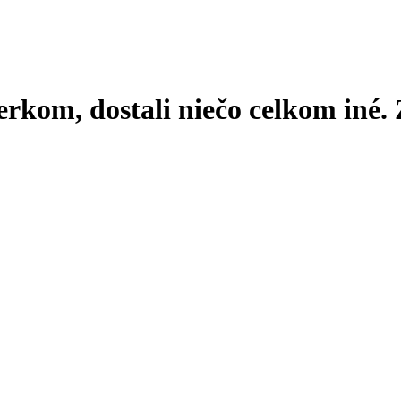
erkom, dostali niečo celkom iné.