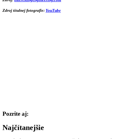
Zdroj titulnej fotografie:
YouTube
Pozrite aj:
Najčítanejšie