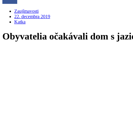
Zaujímavosti
22. decembra 2019
Katka
Obyvatelia očakávali dom s jazi