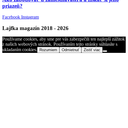
priazeň?
Facebook
Instagram
Lajfka magazín 2018 - 2026
Používame cookies, aby sme pre vás zabezpečili ten najlepší zážitok
z našich webových stránok. Používaním tejto stránky súhlasíte s
ukladaním cookies.
Rozumiem
Odmietnuť
Zistiť viac