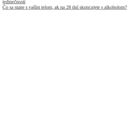
jedinečnosti
Čo sa stane s vaším telom, ak na 28 dní skoncujete s alkoholom?