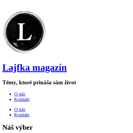
Lajfka magazín
Témy, ktoré prináša sám život
O nás
Kontakt
O nás
Kontakt
Náš výber