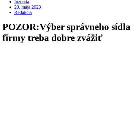
Inzercia
20. mája 2023
Redakcia
POZOR:Výber správneho sídla
firmy treba dobre zvážiť