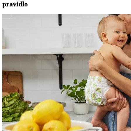
pravidlo