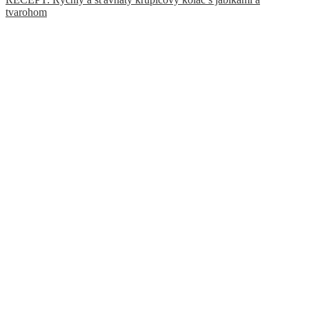
tvarohom