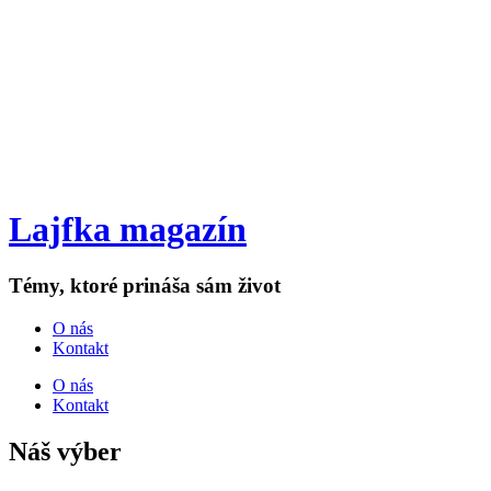
Lajfka magazín
Témy, ktoré prináša sám život
O nás
Kontakt
O nás
Kontakt
Náš výber