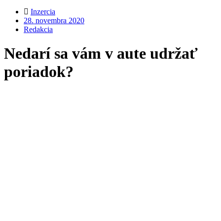
Inzercia
28. novembra 2020
Redakcia
Nedarí sa vám v aute udržať
poriadok?