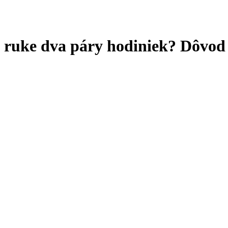
a ruke dva páry hodiniek? Dôvod