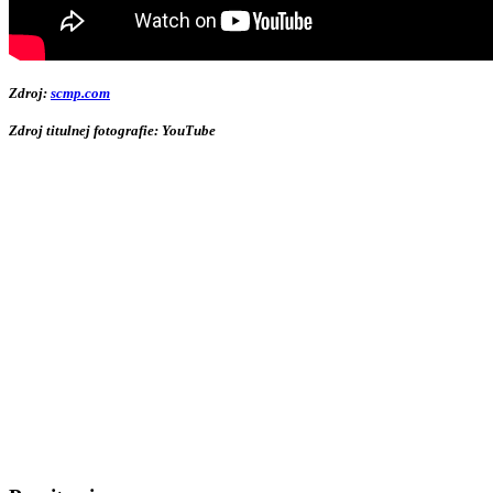
Zdroj:
scmp.com
Zdroj titulnej fotografie:
YouTube