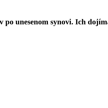
ov po unesenom synovi. Ich dojím