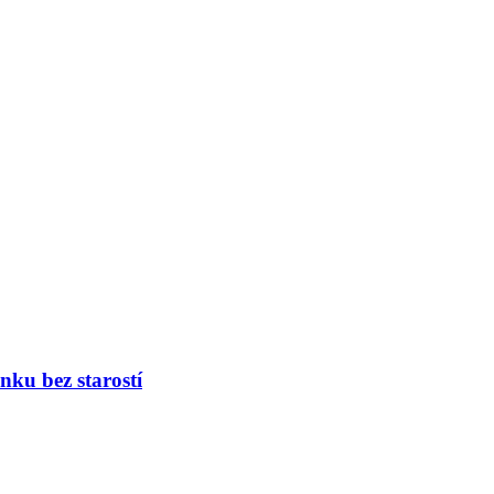
nku bez starostí