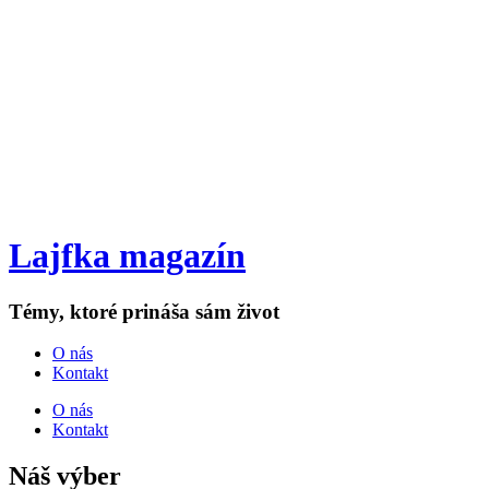
Lajfka magazín
Témy, ktoré prináša sám život
O nás
Kontakt
O nás
Kontakt
Náš výber