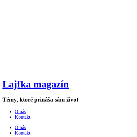
Lajfka magazín
Témy, ktoré prináša sám život
O nás
Kontakt
O nás
Kontakt