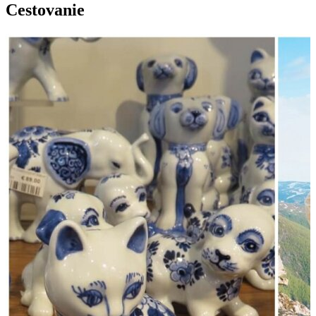
Cestovanie